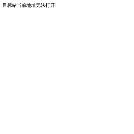
目标站当前地址无法打开!