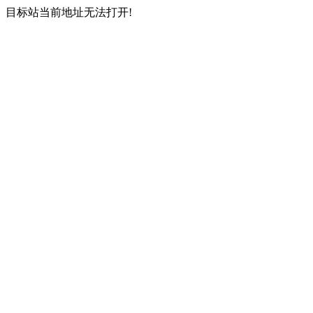
目标站当前地址无法打开!