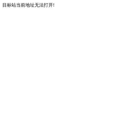
目标站当前地址无法打开!